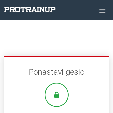
Ponastavi geslo