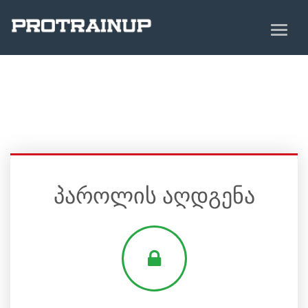
პაროლის აღდგენა