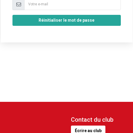
Réinitialiser le mot de passe
Contact du club
Écrire au club