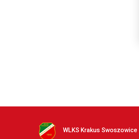
WLKS Krakus Swoszowice