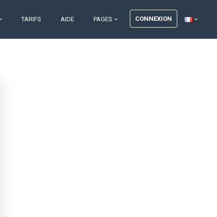
CONNEXION
TARIFS
AIDE
PAGES