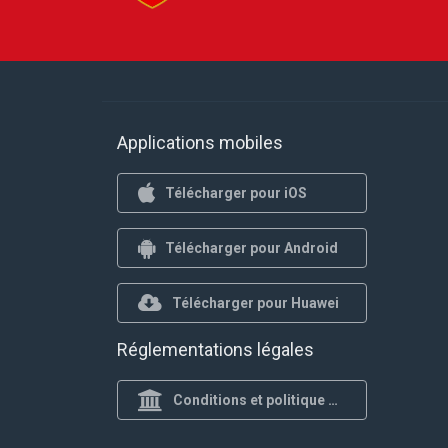
Applications mobiles
Télécharger pour iOS
Télécharger pour Android
Télécharger pour Huawei
Réglementations légales
Conditions et politique de confidentialité