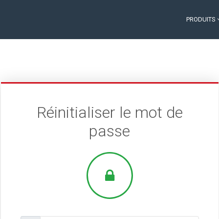
PRODUITS
Réinitialiser le mot de
passe