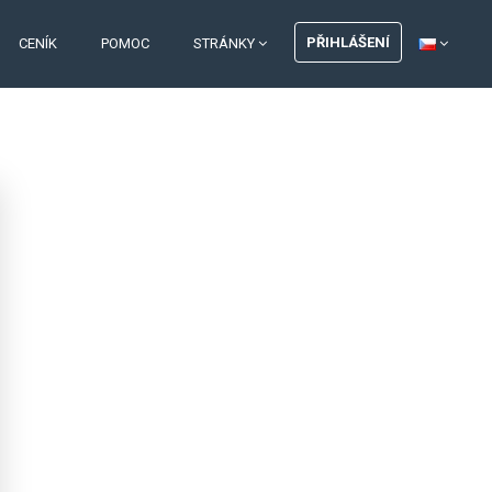
PŘIHLÁŠENÍ
CENÍK
POMOC
STRÁNKY