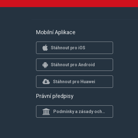
Mobilní Aplikace
Stáhnout pro iOS
Stáhnout pro Android
Stáhnout pro Huawei
Právní předpisy
Podmínky a zásady ochrany osob.