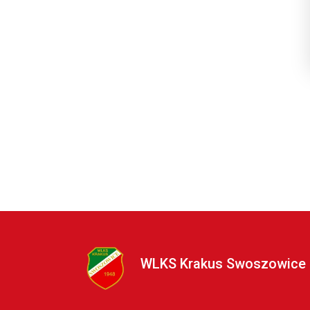
WLKS Krakus Swoszowice