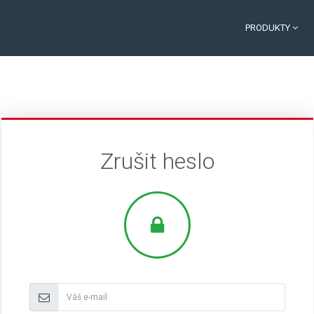
PRODUKTY
Zrušit heslo