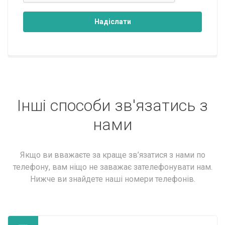
Надіслати
Інші способи зв'язатись з
нами
Якщо ви вважаєте за краще зв’язатися з нами по
телефону, вам ніщо не заважає зателефонувати нам.
Нижче ви знайдете наші номери телефонів.