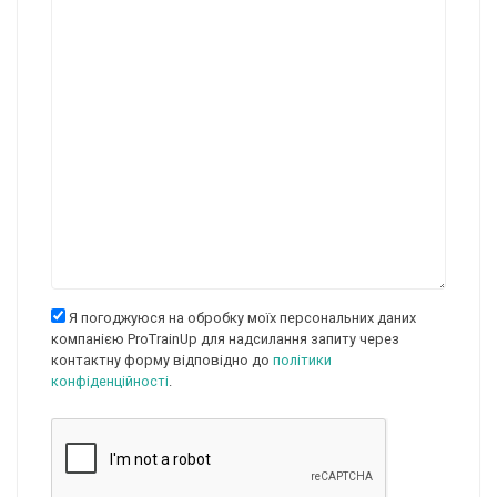
Я погоджуюся на обробку моїх персональних даних
компанією ProTrainUp для надсилання запиту через
контактну форму відповідно до
політики
конфіденційності
.