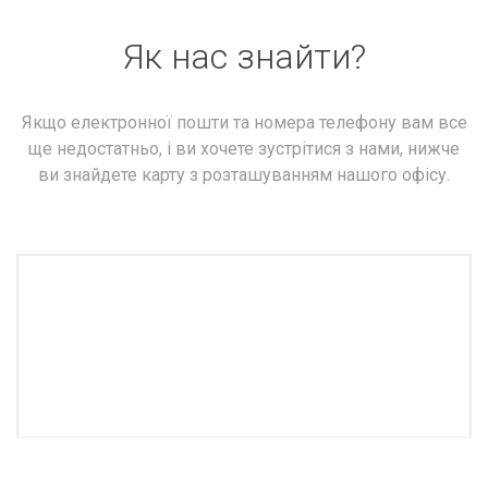
Як нас знайти?
Якщо електронної пошти та номера телефону вам все
ще недостатньо, і ви хочете зустрітися з нами, нижче
ви знайдете карту з розташуванням нашого офісу.