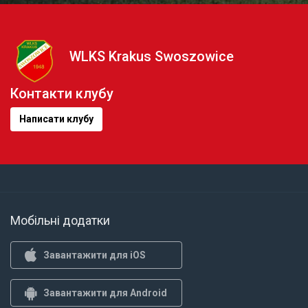
WLKS Krakus Swoszowice
Контакти клубу
Написати клубу
Мобільні додатки
Завантажити для iOS
Завантажити для Android