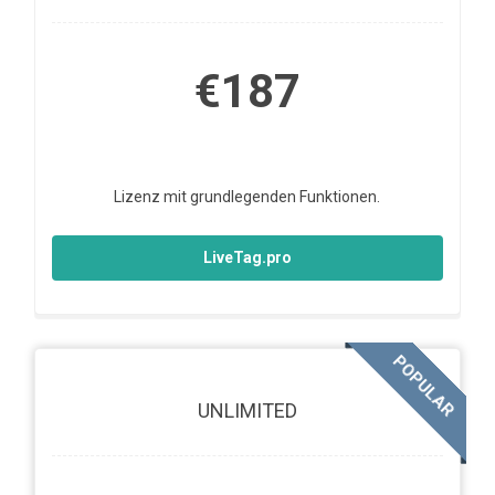
€187
Lizenz mit grundlegenden Funktionen.
LiveTag.pro
POPULAR
UNLIMITED