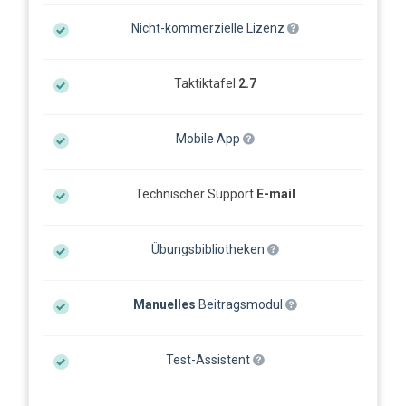
Nicht-kommerzielle Lizenz
Taktiktafel
2.7
Mobile App
Technischer Support
E-mail
Übungsbibliotheken
Manuelles
Beitragsmodul
Test-Assistent