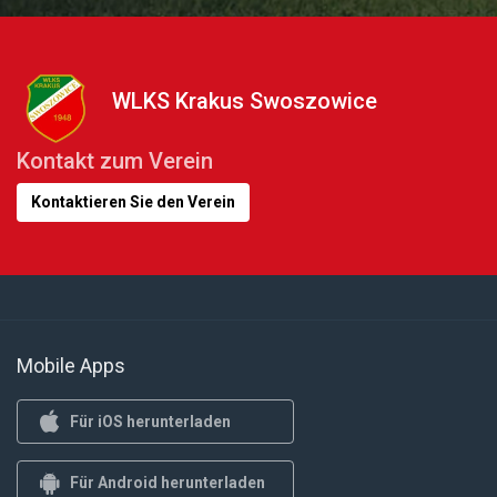
WLKS Krakus Swoszowice
Kontakt zum Verein
Kontaktieren Sie den Verein
Mobile Apps
Für iOS herunterladen
Für Android herunterladen