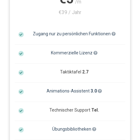
/m
€39 / Jahr
Zugang nur zu persönlichen Funktionen
Kommerzielle Lizenz
Taktiktafel
2.7
Animations-Assistent
3.0
Technischer Support
Tel.
Übungsbibliotheken