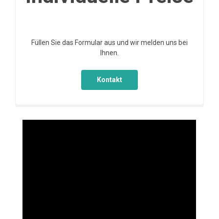
Füllen Sie das Formular aus und wir melden uns bei
Ihnen.
Kontakt