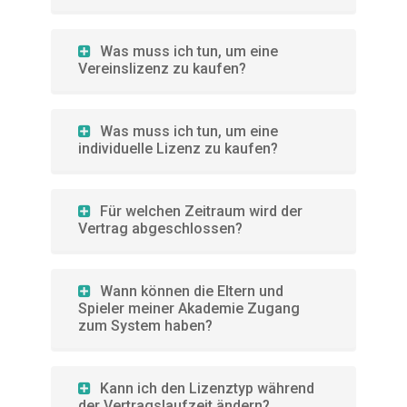
Was muss ich tun, um eine
Vereinslizenz zu kaufen?
Was muss ich tun, um eine
individuelle Lizenz zu kaufen?
Für welchen Zeitraum wird der
Vertrag abgeschlossen?
Wann können die Eltern und
Spieler meiner Akademie Zugang
zum System haben?
Kann ich den Lizenztyp während
der Vertragslaufzeit ändern?