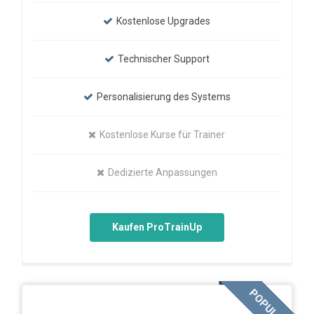
Kostenlose Upgrades
Technischer Support
Personalisierung des Systems
Kostenlose Kurse für Trainer
Dedizierte Anpassungen
Kaufen ProTrainUp
POPULAR