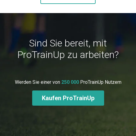
Sind Sie bereit, mit
ProTrainUp zu arbeiten?
Werden Sie einer von
250 000
ProTrainUp Nutzern
Kaufen ProTrainUp