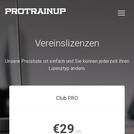
Vereinslizenzen
Unsere Preisliste ist einfach und Sie können jederzeit Ihren
Lizenztyp ändern.
Club PRO
€29
/m