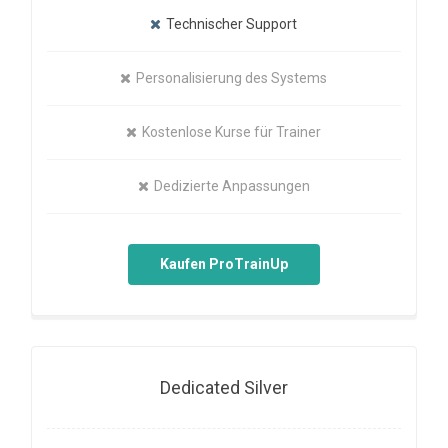
Technischer Support
Personalisierung des Systems
Kostenlose Kurse für Trainer
Dedizierte Anpassungen
Kaufen ProTrainUp
Dedicated Silver