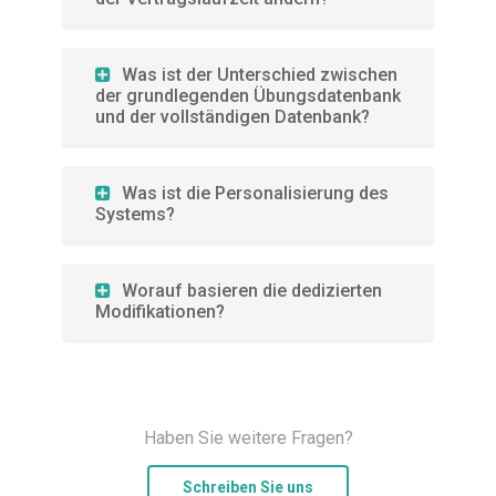
Was ist der Unterschied zwischen
der grundlegenden Übungsdatenbank
und der vollständigen Datenbank?
Was ist die Personalisierung des
Systems?
Worauf basieren die dedizierten
Modifikationen?
Haben Sie weitere Fragen?
Schreiben Sie uns