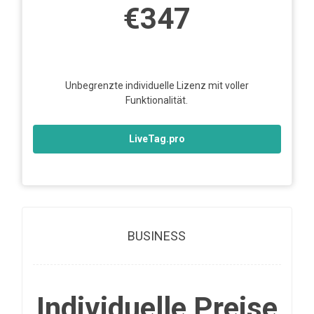
€347
Unbegrenzte individuelle Lizenz mit voller
Funktionalität.
LiveTag.pro
BUSINESS
Individuelle Preise