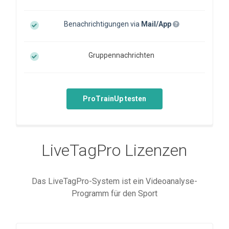
Benachrichtigungen via
Mail/App
Gruppennachrichten
ProTrainUp testen
LiveTagPro Lizenzen
Das LiveTagPro-System ist ein Videoanalyse-
Programm für den Sport