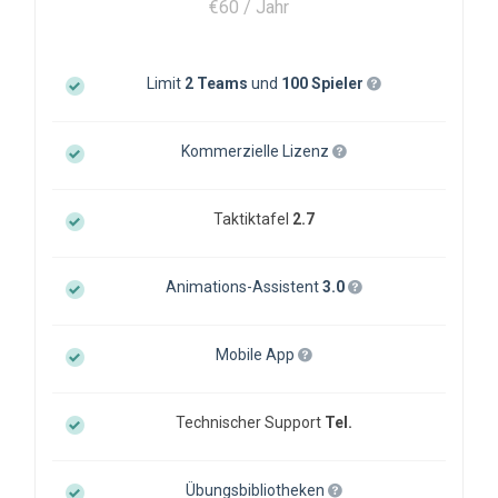
€60 / Jahr
Limit
2 Teams
und
100 Spieler
Kommerzielle Lizenz
Taktiktafel
2.7
Animations-Assistent
3.0
Mobile App
Technischer Support
Tel.
Übungsbibliotheken