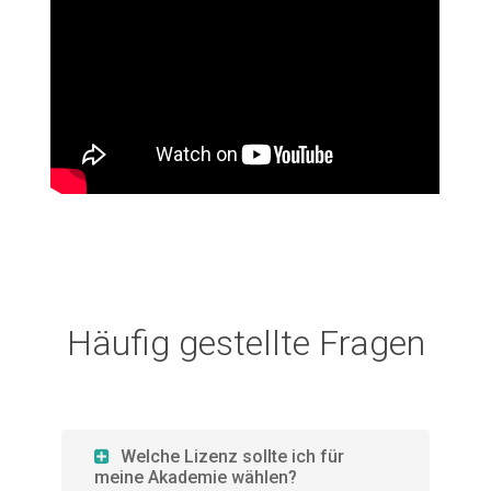
Häufig gestellte Fragen
Welche Lizenz sollte ich für
meine Akademie wählen?