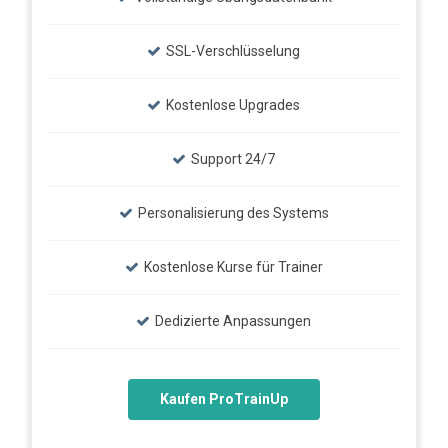
SSL-Verschlüsselung
Kostenlose Upgrades
Support 24/7
Personalisierung des Systems
Kostenlose Kurse für Trainer
Dedizierte Anpassungen
Kaufen ProTrainUp