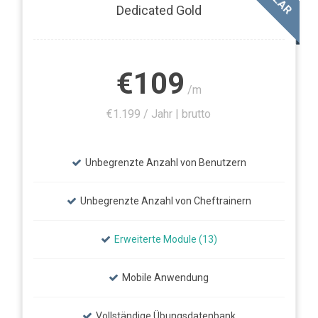
Dedicated Gold
€109
/m
€1.199 / Jahr | brutto
Unbegrenzte Anzahl von Benutzern
Unbegrenzte Anzahl von Cheftrainern
Erweiterte Module (13)
Mobile Anwendung
Vollständige Übungsdatenbank