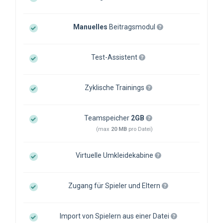
Manuelles
Beitragsmodul
Test-Assistent
Zyklische Trainings
Teamspeicher
2GB
(max
20 MB
pro Datei)
Virtuelle Umkleidekabine
Zugang für Spieler und Eltern
Import von Spielern aus einer Datei