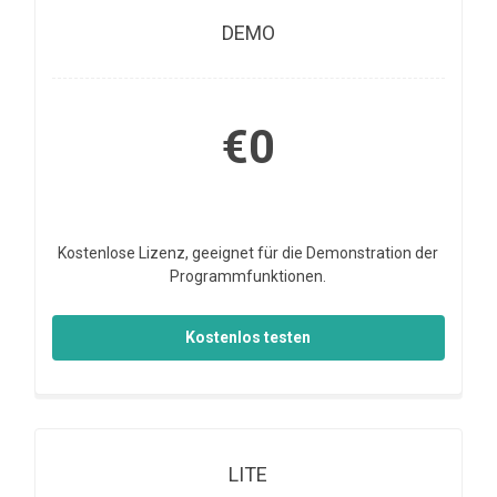
DEMO
€0
Kostenlose Lizenz, geeignet für die Demonstration der
Programmfunktionen.
Kostenlos testen
LITE