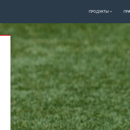
ПРОДУКТЫ
ПР