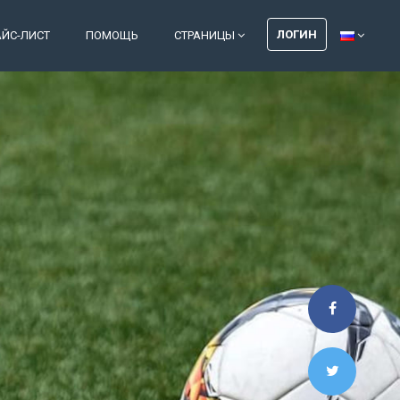
ЛОГИН
АЙС-ЛИСТ
ПОМОЩЬ
СТРАНИЦЫ