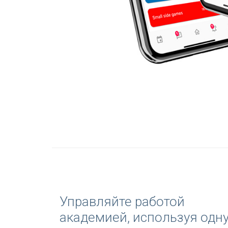
Управляйте работой
академией, используя одн