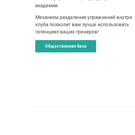
академии.
Механизм разделения упражнений внутри
клуба позволит вам лучше использовать
потенциал ваших тренеров!
Общественная база