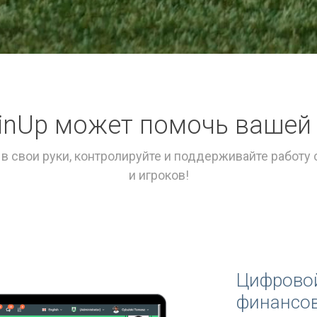
ainUp может помочь вашей
в свои руки, контролируйте и поддерживайте работу
и игроков!
Цифровой
финансов